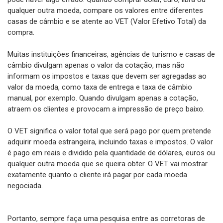
qualquer outra moeda, compare os valores entre diferentes
casas de câmbio e se atente ao VET (Valor Efetivo Total) da
compra.
Muitas instituições financeiras, agências de turismo e casas de
câmbio divulgam apenas o valor da cotação, mas não
informam os impostos e taxas que devem ser agregadas ao
valor da moeda, como taxa de entrega e taxa de câmbio
manual, por exemplo. Quando divulgam apenas a cotação,
atraem os clientes e provocam a impressão de preço baixo.
O VET significa o valor total que será pago por quem pretende
adquirir moeda estrangeira, incluindo taxas e impostos. O valor
é pago em reais e dividido pela quantidade de dólares, euros ou
qualquer outra moeda que se queira obter. O VET vai mostrar
exatamente quanto o cliente irá pagar por cada moeda
negociada.
Portanto, sempre faça uma pesquisa entre as corretoras de