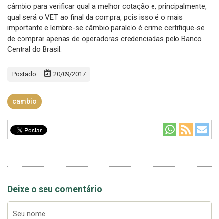
câmbio para verificar qual a melhor cotação e, principalmente,
qual será o VET ao final da compra, pois isso é o mais
importante e lembre-se câmbio paralelo é crime certifique-se
de comprar apenas de operadoras credenciadas pelo Banco
Central do Brasil.
Postado:
20/09/2017
cambio
Deixe o seu comentário