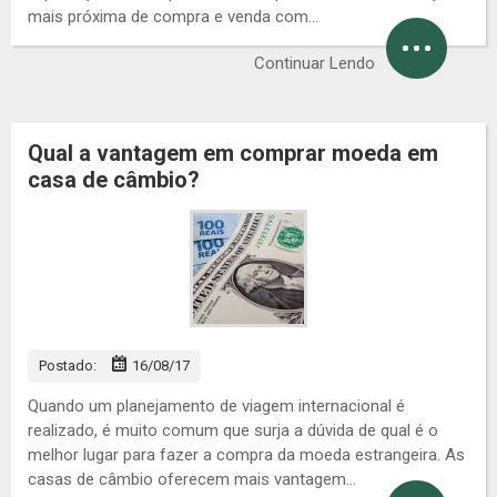
mais próxima de compra e venda com…
Continuar Lendo
Qual a vantagem em comprar moeda em
casa de câmbio?
Postado:
16/08/17
Quando um planejamento de viagem internacional é
realizado, é muito comum que surja a dúvida de qual é o
melhor lugar para fazer a compra da moeda estrangeira. As
casas de câmbio oferecem mais vantagem…