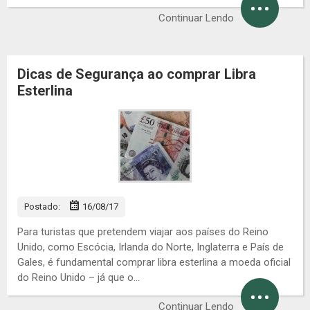
Continuar Lendo
Dicas de Segurança ao comprar Libra
Esterlina
Postado:
16/08/17
Para turistas que pretendem viajar aos países do Reino
Unido, como Escócia, Irlanda do Norte, Inglaterra e País de
Gales, é fundamental comprar libra esterlina a moeda oficial
do Reino Unido – já que o…
Continuar Lendo